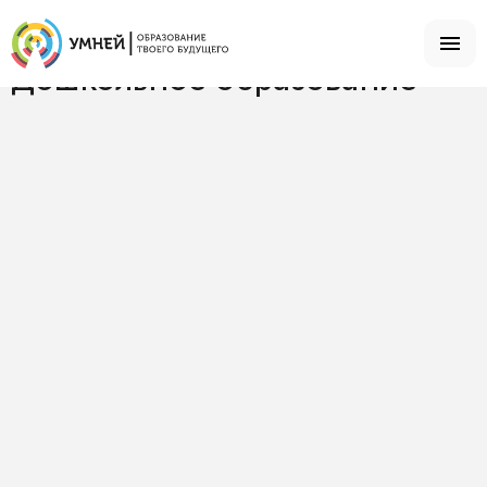
Главная
Специальности
Дошкольное образование
Дошкольное образование