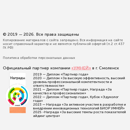
© 2019 — 2026. Все права защищены
Копирование материалов с сайта запрещено. Вся информация на сайте
носит справочный характер и не является публичной офертой (п.2 ст.437
ГК РФ)
Политика обработки персональных данных
Официальный партнер компании
«УМНЕЙ»
в г. Смоленск
2019 — Диплом «Партнер года»
2020 — Диплом «За высокую эффективность, высокий
уровень профессиональной компетентности и
ответственности»
2021 — Диплом «Партнер года», Награда «За
качество и профессионализм»
2022 — Диплом «Партнер года», Кубок «Эдуколог
года»
2023 — Награда «За активное участие в разработке и
внедрении инновационных технологий БИОР УМНЕЙ»
2025 -Награда «За высокие темпы роста показателей
айдинг центра»