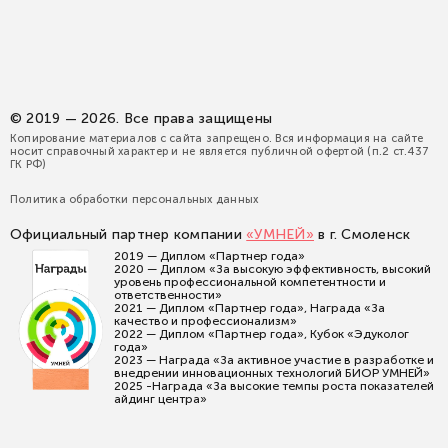
© 2019 — 2026. Все права защищены
Копирование материалов с сайта запрещено. Вся информация на сайте
носит справочный характер и не является публичной офертой (п.2 ст.437
ГК РФ)
Политика обработки персональных данных
Официальный партнер компании
«УМНЕЙ»
в г. Смоленск
2019 — Диплом «Партнер года»
2020 — Диплом «За высокую эффективность, высокий
уровень профессиональной компетентности и
ответственности»
2021 — Диплом «Партнер года», Награда «За
качество и профессионализм»
2022 — Диплом «Партнер года», Кубок «Эдуколог
года»
2023 — Награда «За активное участие в разработке и
внедрении инновационных технологий БИОР УМНЕЙ»
2025 -Награда «За высокие темпы роста показателей
айдинг центра»